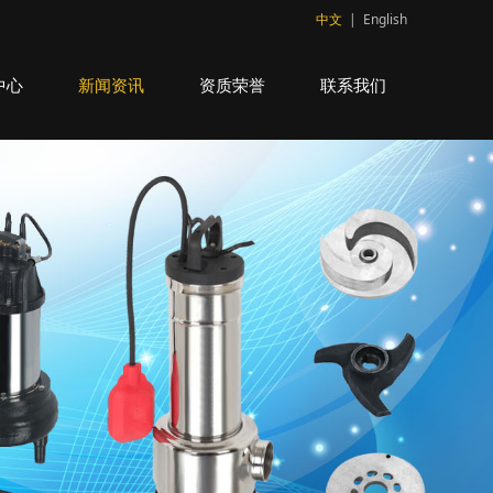
中文
|
English
中心
新闻资讯
资质荣誉
联系我们