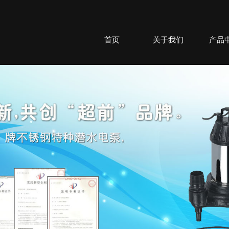
首页
关于我们
产品