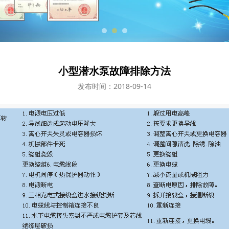
小型潜水泵故障排除方法
发布时间：2018-09-14