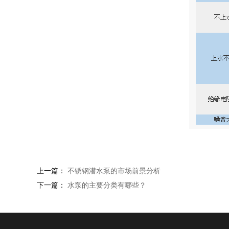
上一篇：
不锈钢潜水泵的市场前景分析
下一篇：
水泵的主要分类有哪些？