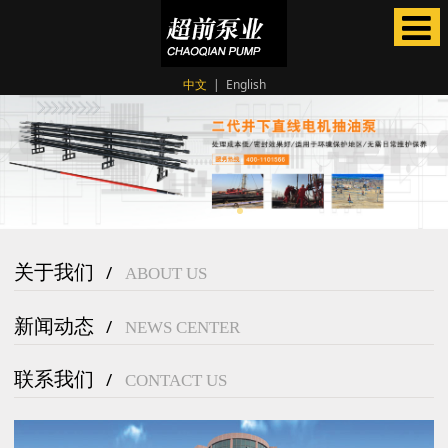
中文
|
English
关于我们
/
ABOUT US
新闻动态
/
NEWS CENTER
联系我们
/
CONTACT US