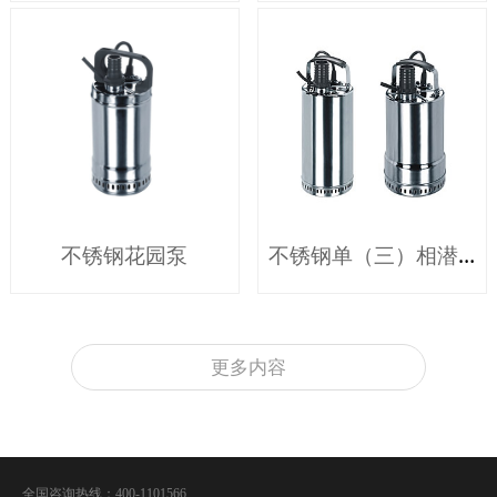
不锈钢花园泵
不锈钢单（三）相潜水泵系列
更多内容
全国咨询热线：400-1101566