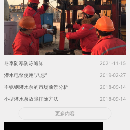
冬季防寒防冻通知
2021-11-15
潜水电泵使用“八忌”
2019-02-27
不锈钢潜水泵的市场前景分析
2018-09-14
小型潜水泵故障排除方法
2018-09-14
更多内容