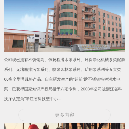
公司现已拥有不锈钢高、低扬程潜水泵系列、环保净化机械泵类配套
系列、无堵塞排污泵系列、喷泉园林泵系列、矿用泵系列等五大类
60多个型号规格产品。自主研发生产的“超前”牌不锈钢特种潜水电
泵，已获得国家知识产权局授予八项专利，2003年公司被浙江省科
技厅认定为“浙江省科技型中小...
更多内容