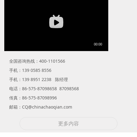
全国咨询热线：400-1101566
手机：139 0585 8556
手机：
139 8951 2238 陈经理
电话：86-575-87098658 87098568
传真：86-575-87098996
邮箱：CQ@chinachaoqian.com
更多内容