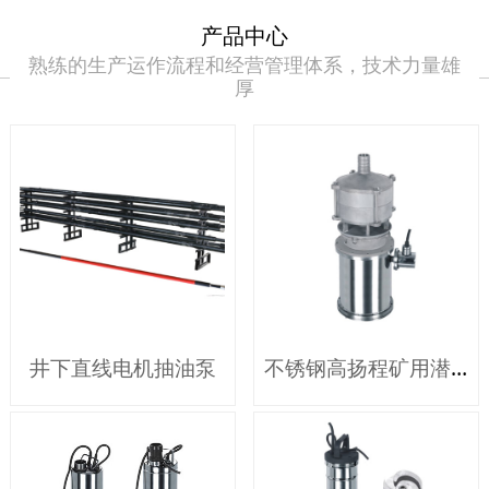
产品中心
熟练的生产运作流程和经营管理体系，技术力量雄
厚
井下直线电机抽油泵
不锈钢高扬程矿用潜水泵