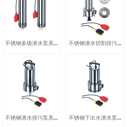
不锈钢多级潜水泵系列
不锈钢潜水切割排污泵系列
不锈钢潜水排污泵系列
不锈钢下出水潜水泵系列